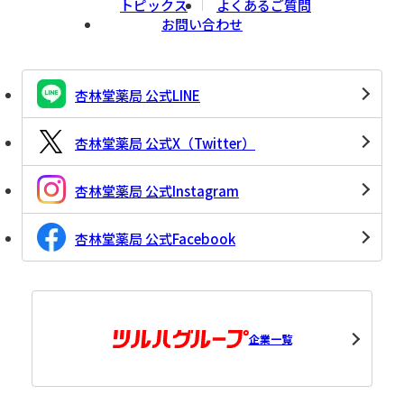
トピックス
よくあるご質問
お問い合わせ
杏林堂薬局 公式LINE
杏林堂薬局 公式X（Twitter）
杏林堂薬局 公式Instagram
杏林堂薬局 公式Facebook
企業一覧