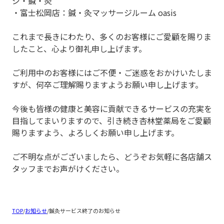
ジ・鍼・灸
・富士松岡店：鍼・灸マッサージルーム oasis
これまで長きにわたり、多くのお客様にご愛顧を賜りま
したこと、心より御礼申し上げます。
ご利用中のお客様にはご不便・ご迷惑をおかけいたしま
すが、何卒ご理解賜りますようお願い申し上げます。
今後も皆様の健康と美容に貢献できるサービスの充実を
目指してまいりますので、引き続き杏林堂薬局をご愛顧
賜りますよう、よろしくお願い申し上げます。
ご不明な点がございましたら、どうぞお気軽に各店舗ス
タッフまでお声がけください。
TOP
/
お知らせ
/
鍼灸サービス終了のお知らせ