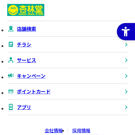
店舗検索
チラシ
サービス
キャンペーン
ポイントカード
アプリ
会社情報
採用情報