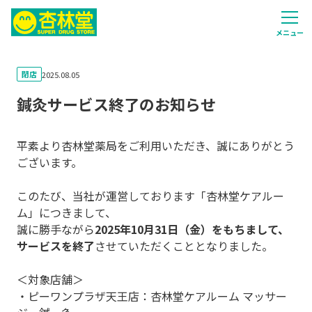
メニュー
閉店
2025.08.05
鍼灸サービス終了のお知らせ
平素より杏林堂薬局をご利用いただき、誠にありがとう
ございます。
このたび、当社が運営しております「杏林堂ケアルー
ム」につきまして、
誠に勝手ながら
2025年10月31日（金）をもちまして、
サービスを終了
させていただくこととなりました。
＜対象店舗＞
・ピーワンプラザ天王店：杏林堂ケアルーム マッサー