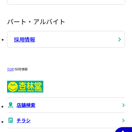
パート・アルバイト
採用情報
TOP
/
採用情報
店舗検索
チラシ