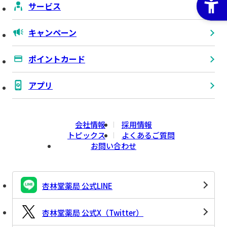
サービス
キャンペーン
ポイントカード
アプリ
会社情報
採用情報
トピックス
よくあるご質問
お問い合わせ
杏林堂薬局 公式LINE
杏林堂薬局 公式X（Twitter）