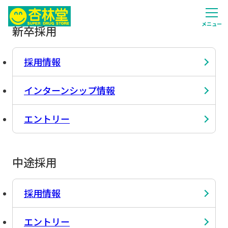
メニュー
新卒採用
採用情報
インターンシップ情報
エントリー
中途採用
採用情報
エントリー