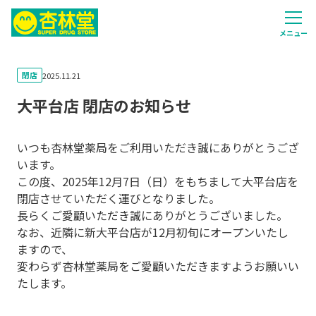
メニュー
閉店
2025.11.21
大平台店 閉店のお知らせ
いつも杏林堂薬局をご利用いただき誠にありがとうござ
います。
この度、2025年12月7日（日）をもちまして大平台店を
閉店させていただく運びとなりました。
長らくご愛顧いただき誠にありがとうございました。
なお、近隣に新大平台店が12月初旬にオープンいたし
ますので、
変わらず杏林堂薬局をご愛顧いただきますようお願いい
たします。