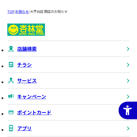
TOP
/
お知らせ
/
大平台店 閉店のお知らせ
店舗検索
チラシ
サービス
キャンペーン
ポイントカード
アプリ