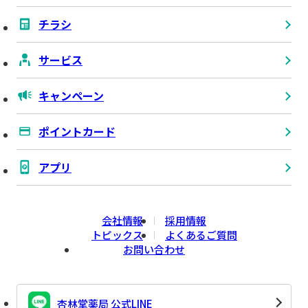
チラシ
サービス
キャンペーン
ポイントカード
アプリ
会社情報
採用情報
トピックス
よくあるご質問
お問い合わせ
杏林堂薬局 公式LINE