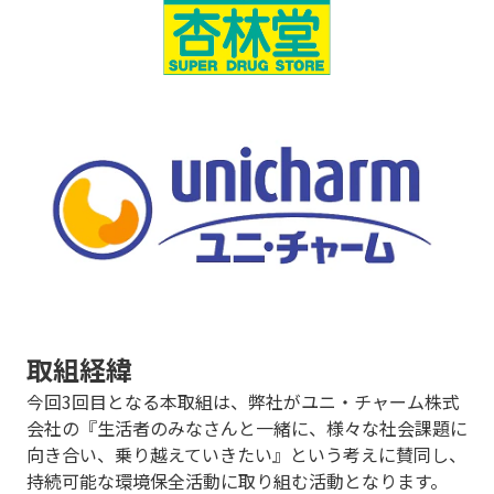
取組経緯
今回3回目となる本取組は、弊社がユニ・チャーム株式
会社の『生活者のみなさんと一緒に、様々な社会課題に
向き合い、乗り越えていきたい』という考えに賛同し、
持続可能な環境保全活動に取り組む活動となります。