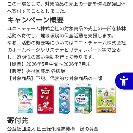
この一環として、対象商品の売上の一部を環境保護団体
へ寄付することとしました。
キャンペーン概要
ユニ・チャーム株式会社の対象商品の売上の一部を植林
活動へ寄付し、地域環境の保全活動を支援します。
なお、活動の概要等についてはユニ・チャーム株式会社
のホームページやサステナビリティレポート等で公表
し、透明性の高い活動を行って参ります。
【期間】2026年5月中旬～2026年7月末
【販売】杏林堂薬局 各店舗
【対象商品】下記、代表的な対象商品の一部
寄付先
公益社団法人 国土緑化推進機構「緑の募金」