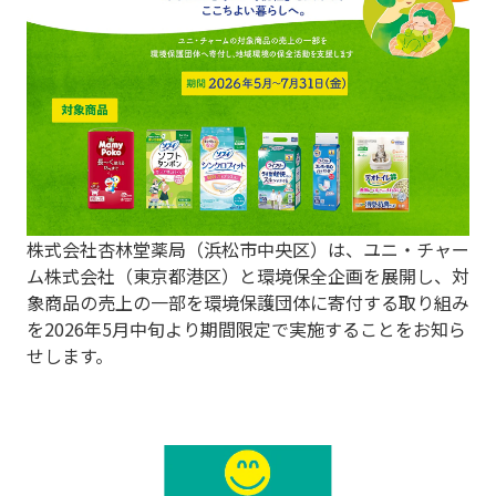
株式会社杏林堂薬局（浜松市中央区）は、ユニ・チャー
ム株式会社（東京都港区）と環境保全企画を展開し、対
象商品の売上の一部を環境保護団体に寄付する取り組み
を2026年5月中旬より期間限定で実施することをお知ら
せします。