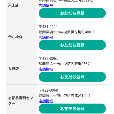
静岡県浜松市中央区天王町1517-1
天王店
店舗情報
お友だち登録
〒431-1111
静岡県浜松市中央区伊左地町480-1
伊左地店
店舗情報
お友だち登録
〒432-8061
静岡県浜松市中央区入野町9562-1
入野店
店舗情報
お友だち登録
〒432-8069
静岡県浜松市中央区志都呂1-1-1
志都呂調剤セン
店舗情報
ター
お友だち登録