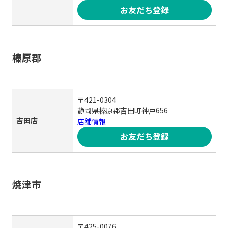
お友だち登録
榛原郡
〒421-0304
静岡県榛原郡吉田町神戸656
吉田店
店舗情報
お友だち登録
焼津市
〒425-0076