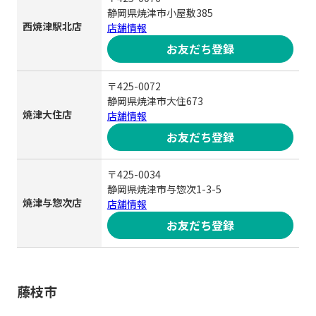
静岡県焼津市小屋敷385
西焼津駅北店
店舗情報
お友だち登録
〒425-0072
静岡県焼津市大住673
焼津大住店
店舗情報
お友だち登録
〒425-0034
静岡県焼津市与惣次1-3-5
焼津与惣次店
店舗情報
お友だち登録
藤枝市