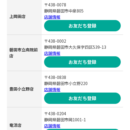
〒438-0078
静岡県磐田市中泉805
上岡田店
店舗情報
お友だち登録
〒438-0002
静岡県磐田市大久保字四区539-13
磐田市立病院前
店舗情報
店
お友だち登録
〒438-0838
静岡県磐田市小立野220
豊田小立野店
店舗情報
お友だち登録
〒438-0204
静岡県磐田市岡1001-1
竜洋店
店舗情報