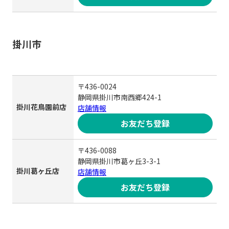
掛川市
〒436-0024
静岡県掛川市南西郷424-1
掛川花鳥園前店
店舗情報
お友だち登録
〒436-0088
静岡県掛川市葛ヶ丘3-3-1
掛川葛ヶ丘店
店舗情報
お友だち登録