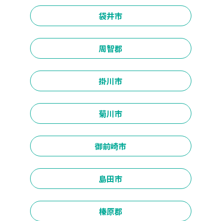
袋井市
周智郡
掛川市
菊川市
御前崎市
島田市
榛原郡