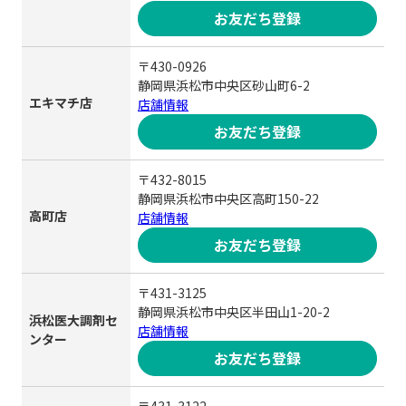
お友だち登録
〒430-0926
静岡県浜松市中央区砂山町6-2
エキマチ店
店舗情報
お友だち登録
〒432-8015
静岡県浜松市中央区高町150-22
高町店
店舗情報
お友だち登録
〒431-3125
静岡県浜松市中央区半田山1-20-2
浜松医大調剤セ
店舗情報
ンター
お友だち登録