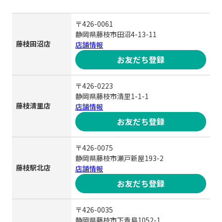
〒426-0061
静岡県藤枝市田沼4-13-11
藤枝田沼店
店舗情報
お友だち登録
〒426-0223
静岡県藤枝市清里1-1-1
藤枝清里店
店舗情報
お友だち登録
〒426-0075
静岡県藤枝市瀬戸新屋193-2
藤枝駅北店
店舗情報
お友だち登録
〒426-0035
静岡県藤枝市下青島1052-1