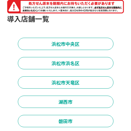
導入店舗一覧
浜松市中央区
浜松市浜名区
浜松市天竜区
湖西市
磐田市