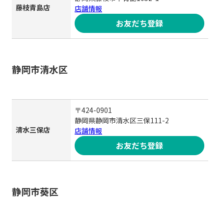
藤枝青島店
店舗情報
お友だち登録
静岡市清水区
〒424-0901
静岡県静岡市清水区三保111-2
清水三保店
店舗情報
お友だち登録
静岡市葵区