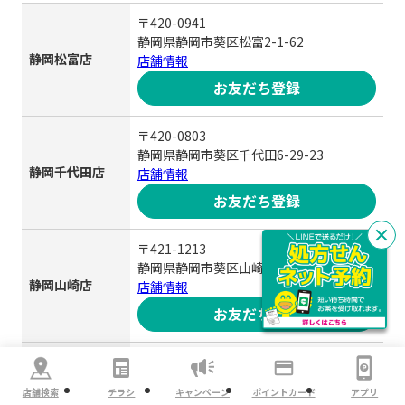
〒420-0941
静岡県静岡市葵区松富2-1-62
静岡松富店
店舗情報
お友だち登録
〒420-0803
静岡県静岡市葵区千代田6-29-23
静岡千代田店
店舗情報
お友だち登録
閉
〒421-1213
じ
静岡県静岡市葵区山崎1-27-3
る
静岡山崎店
店舗情報
お友だち登録
〒420-0913
静岡県静岡市葵区瀬名川2-29-35
店舗検索
チラシ
キャンペーン
ポイントカード
アプリ
瀬名川店
店舗情報